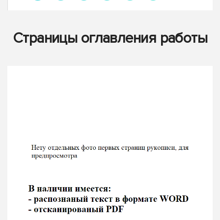
Страницы оглавления работы