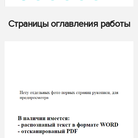
Страницы оглавления работы