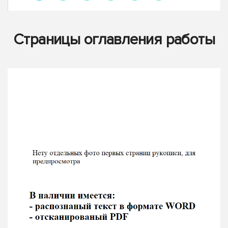
Страницы оглавления работы