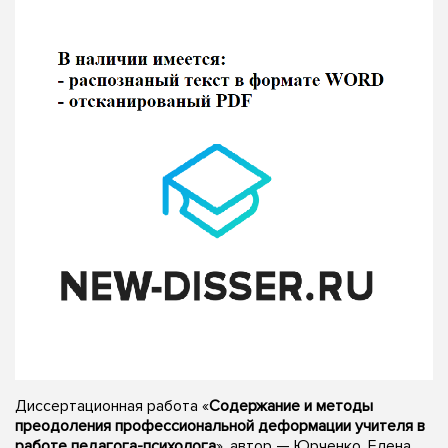
Диссертационная работа «
Содержание и методы
преодоления профессиональной деформации учителя в
работе педагога-психолога
», автор — Юрченко, Елена