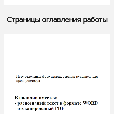
Страницы оглавления работы