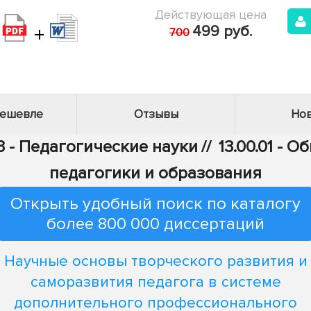
Действующая цена
+
499 руб.
700
дешевле
Отзывы
Нов
3 - Педагогические науки
//
13.00.01 - 
педагогики и образования
Открыть удобный поиск по каталогу
более 800 000 диссертаций
Научные основы творческого развития и
саморазвития педагога в системе
дополнительного профессионального