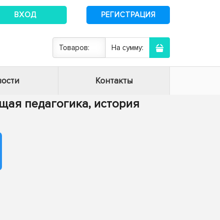
ВХОД
РЕГИСТРАЦИЯ
Товаров:
На сумму:
ости
Контакты
Общая педагогика, история