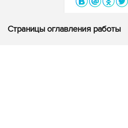
Страницы оглавления работы