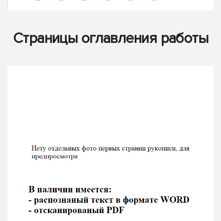
Страницы оглавления работы