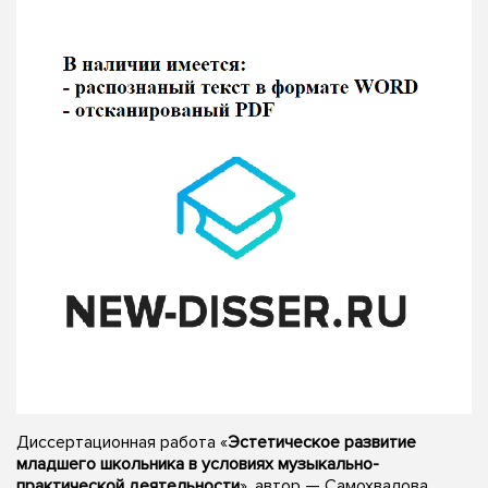
Диссертационная работа «
Эстетическое развитие
младшего школьника в условиях музыкально-
практической деятельности
», автор — Самохвалова,