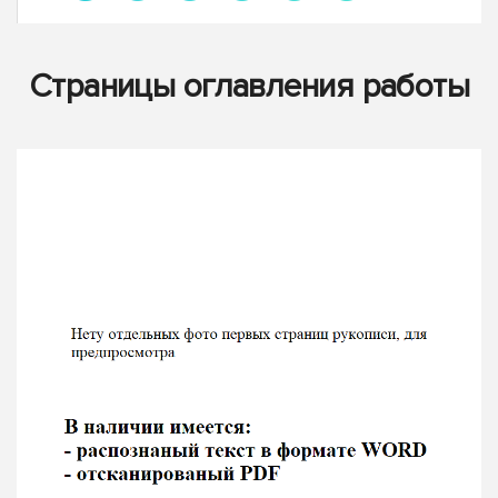
Страницы оглавления работы