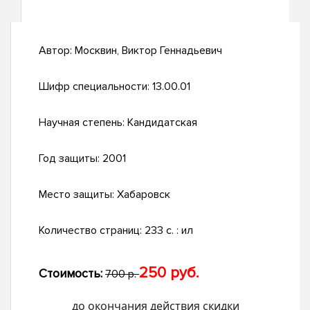
Автор:
Москвин, Виктор Геннадьевич
Шифр специальности:
13.00.01
Научная степень:
Кандидатская
Год защиты:
2001
Место защиты:
Хабаровск
Количество страниц:
233 с. : ил
250 руб.
Стоимость:
700 р.
до окончания действия скидки