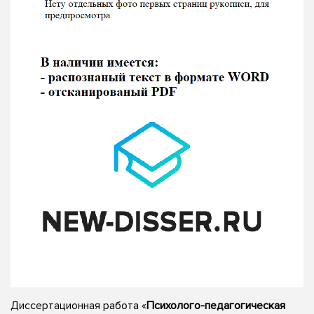
Диссертационная работа «
Психолого-педагогическая