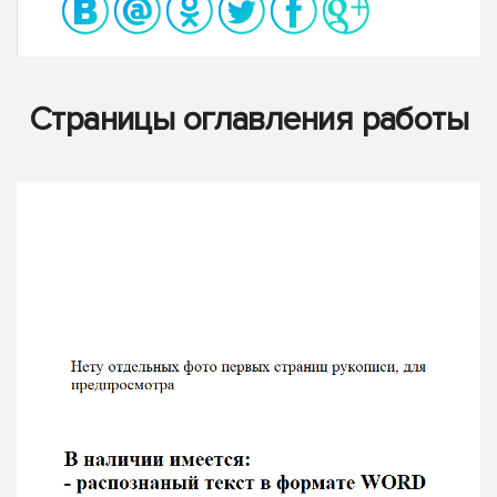
Страницы оглавления работы