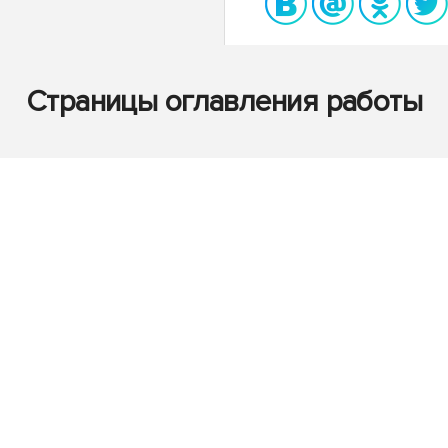
Страницы оглавления работы