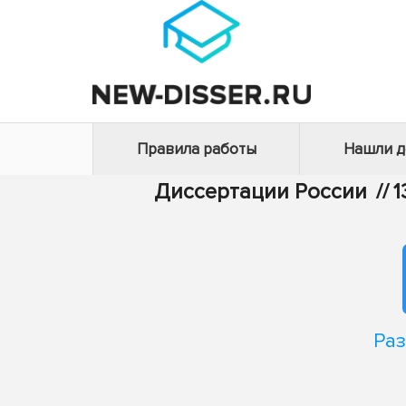
Правила работы
Нашли 
Диссертации России
//
1
Раз