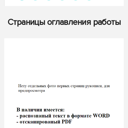
Страницы оглавления работы