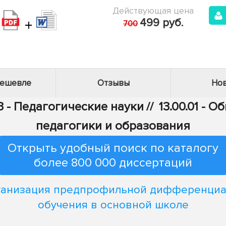
Действующая цена
+
499 руб.
700
дешевле
Отзывы
Нов
3 - Педагогические науки
//
13.00.01 - 
педагогики и образования
Открыть удобный поиск по каталогу
более 800 000 диссертаций
анизация предпрофильной дифференци
обучения в основной школе