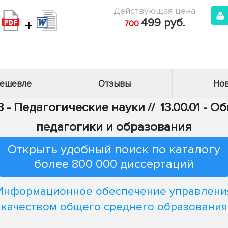
Действующая цена
+
499 руб.
700
дешевле
Отзывы
Нов
3 - Педагогические науки
//
13.00.01 - 
педагогики и образования
Открыть удобный поиск по каталогу
более 800 000 диссертаций
Информационное обеспечение управлени
качеством общего среднего образования