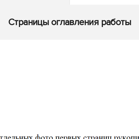
Страницы оглавления работы