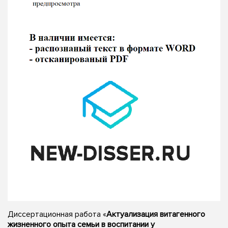
Диссертационная работа «
Актуализация витагенного
жизненного опыта семьи в воспитании у