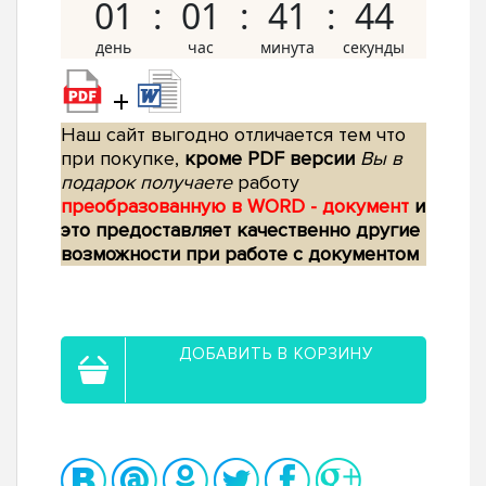
01
01
41
43
+
Наш сайт выгодно отличается тем что
при покупке,
кроме PDF версии
Вы в
подарок получаете
работу
преобразованную в WORD - документ
и
это предоставляет качественно другие
возможности при работе с документом
ДОБАВИТЬ В КОРЗИНУ