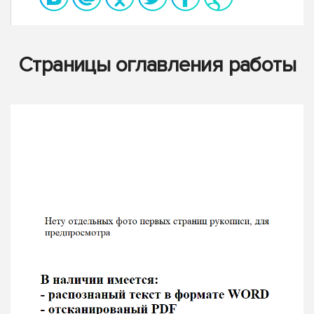
Страницы оглавления работы