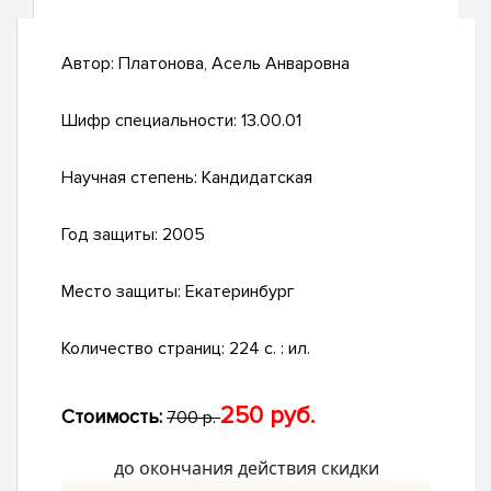
Автор:
Платонова, Асель Анваровна
Шифр специальности:
13.00.01
Научная степень:
Кандидатская
Год защиты:
2005
Место защиты:
Екатеринбург
Количество страниц:
224 с. : ил.
250 руб.
Стоимость:
700 р.
до окончания действия скидки