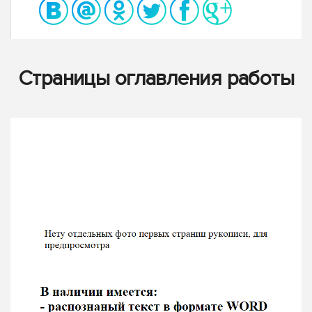
Страницы оглавления работы