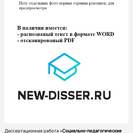
Диссертационная работа «
Социально-педагогические