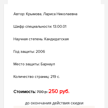
Автор:
Крымова, Лариса Николаевна
Шифр специальности:
13.00.01
Научная степень:
Кандидатская
Год защиты:
2006
Место защиты:
Барнаул
Количество страниц:
219 с.
250 руб.
Стоимость:
700 р.
до окончания действия скидки