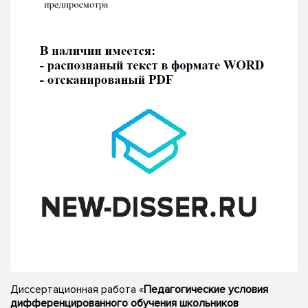
Диссертационная работа «
Педагогические условия
дифференцированного обучения школьников