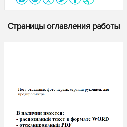
Страницы оглавления работы