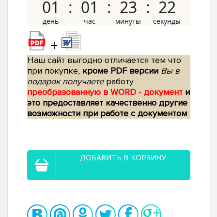
01
01
23
21
+
Наш сайт выгодно отличается тем что
при покупке,
кроме PDF версии
Вы в
подарок получаете
работу
преобразованную в WORD - документ
и
это предоставляет качественно другие
возможности при работе с документом
ДОБАВИТЬ В КОРЗИНУ