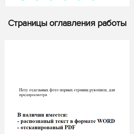
Страницы оглавления работы