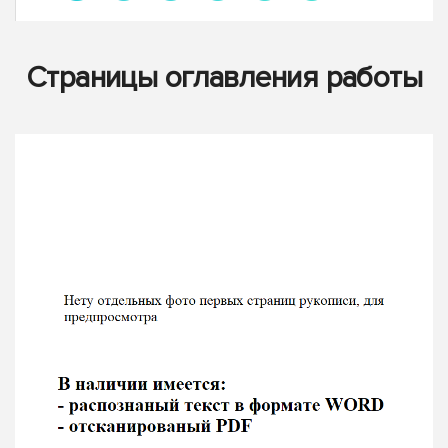
Страницы оглавления работы