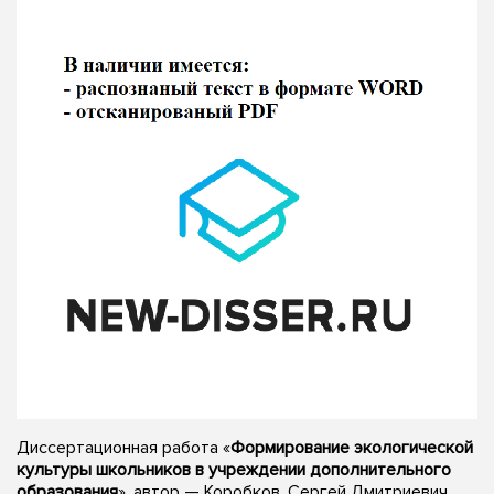
Диссертационная работа «
Формирование экологической
культуры школьников в учреждении дополнительного
образования
», автор — Коробков, Сергей Дмитриевич,