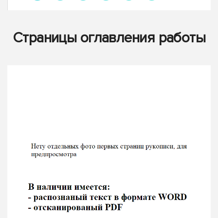
Страницы оглавления работы