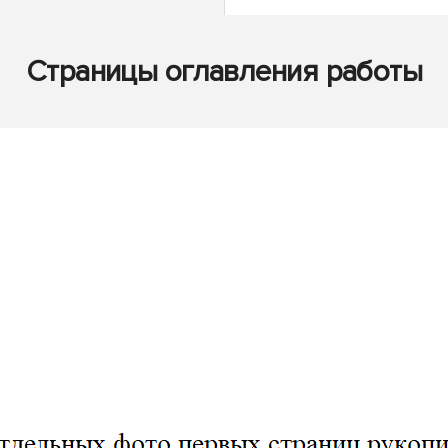
Страницы оглавления работы