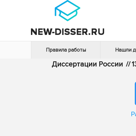
Правила работы
Нашли 
Диссертации России
//
1
Р