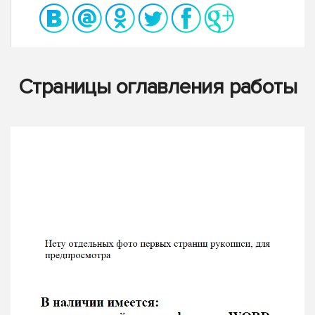
Страницы оглавления работы