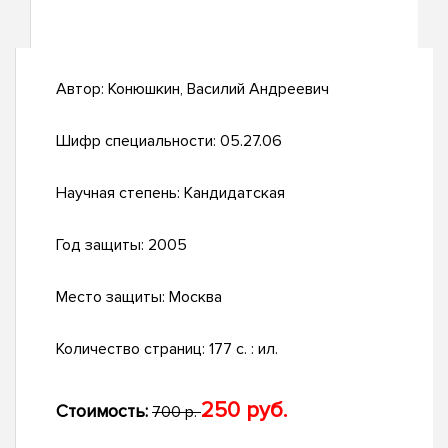
Автор:
Конюшкин, Василий Андреевич
Шифр специальности:
05.27.06
Научная степень:
Кандидатская
Год защиты:
2005
Место защиты:
Москва
Количество страниц:
177 с. : ил.
250 руб.
Стоимость:
700 р.