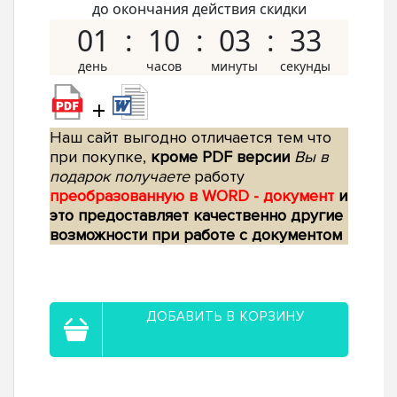
до окончания действия скидки
01
10
03
32
+
Наш сайт выгодно отличается тем что
при покупке,
кроме PDF версии
Вы в
подарок получаете
работу
преобразованную в WORD - документ
и
это предоставляет качественно другие
возможности при работе с документом
ДОБАВИТЬ В КОРЗИНУ