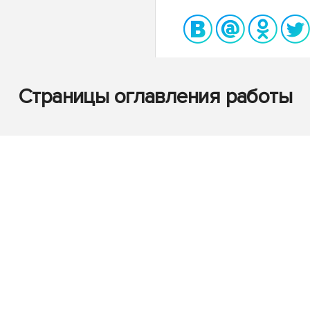
Страницы оглавления работы