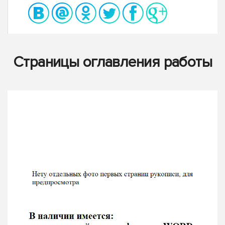
Страницы оглавления работы