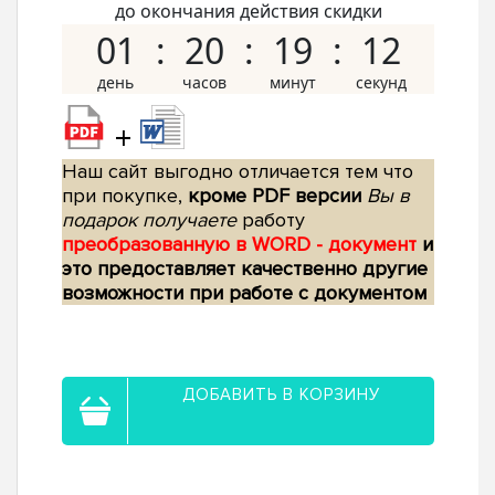
до окончания действия скидки
01
20
19
11
+
Наш сайт выгодно отличается тем что
при покупке,
кроме PDF версии
Вы в
подарок получаете
работу
преобразованную в WORD - документ
и
это предоставляет качественно другие
возможности при работе с документом
ДОБАВИТЬ В КОРЗИНУ