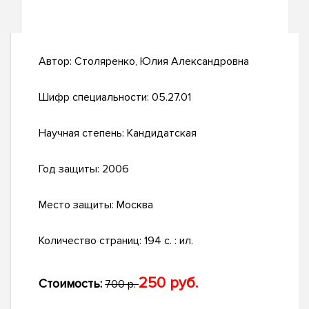
Автор:
Столяренко, Юлия Александровна
Шифр специальности:
05.27.01
Научная степень:
Кандидатская
Год защиты:
2006
Место защиты:
Москва
Количество страниц:
194 с. : ил.
250 руб.
Стоимость:
700 р.