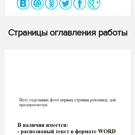
Страницы оглавления работы