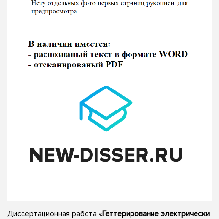
Диссертационная работа «
Геттерирование электрически