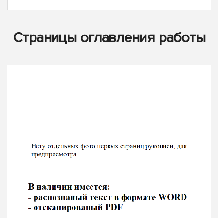
Страницы оглавления работы