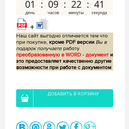
01
09
22
40
+
Наш сайт выгодно отличается тем что
при покупке,
кроме PDF версии
Вы в
подарок получаете
работу
преобразованную в WORD - документ
и
это предоставляет качественно другие
возможности при работе с документом
ДОБАВИТЬ В КОРЗИНУ