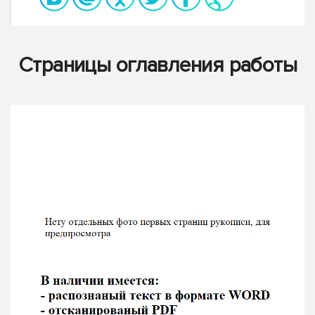
Страницы оглавления работы