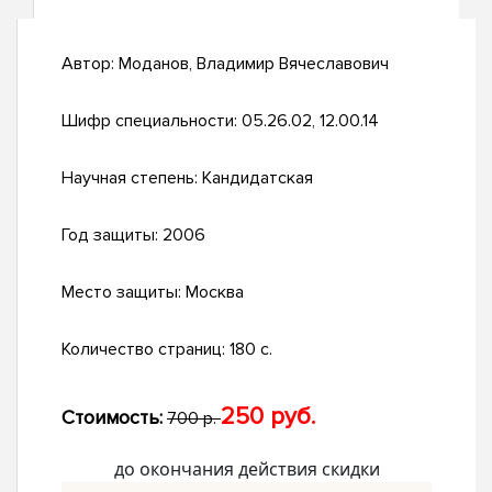
Автор:
Моданов, Владимир Вячеславович
Шифр специальности:
05.26.02, 12.00.14
Научная степень:
Кандидатская
Год защиты:
2006
Место защиты:
Москва
Количество страниц:
180 с.
250 руб.
Стоимость:
700 р.
до окончания действия скидки