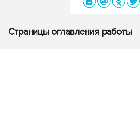
Страницы оглавления работы