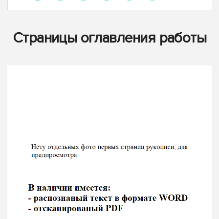
Страницы оглавления работы