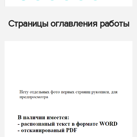
Страницы оглавления работы