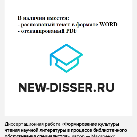
Диссертационная работа «
Формирование культуры
чтения научной литературы в процессе библиотечного
обслуживания специалистов
», автор — Макаренко,