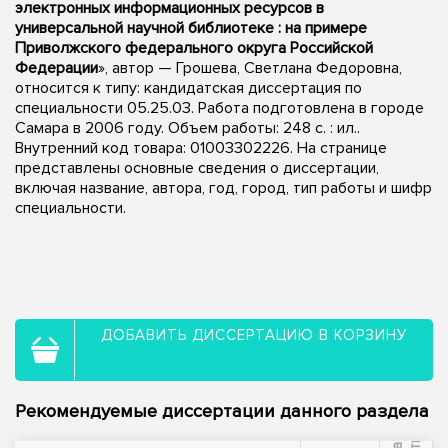
электронных информационных ресурсов в
универсальной научной библиотеке : на примере
Приволжского федерального округа Российской
Федерации
», автор — Грошева, Светлана Федоровна,
относится к типу: кандидатская диссертация по
специальности 05.25.03. Работа подготовлена в городе
Самара в 2006 году. Объем работы: 248 с. : ил..
Внутренний код товара: 01003302226. На странице
представлены основные сведения о диссертации,
включая название, автора, год, город, тип работы и шифр
специальности.
ДОБАВИТЬ ДИССЕРТАЦИЮ В КОРЗИНУ
Рекомендуемые диссертации данного раздела