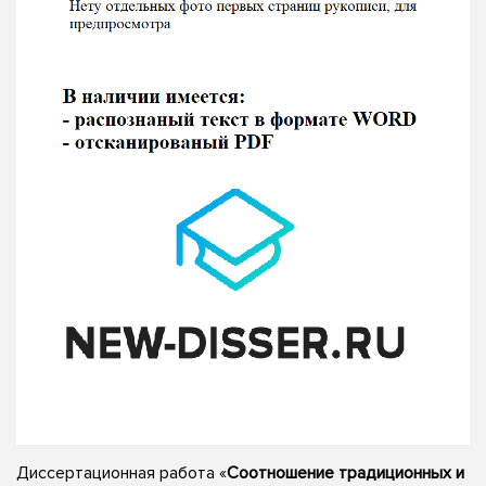
Диссертационная работа «
Соотношение традиционных и