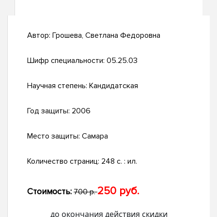
Автор:
Грошева, Светлана Федоровна
Шифр специальности:
05.25.03
Научная степень:
Кандидатская
Год защиты:
2006
Место защиты:
Самара
Количество страниц:
248 с. : ил.
250 руб.
Стоимость:
700 р.
до окончания действия скидки