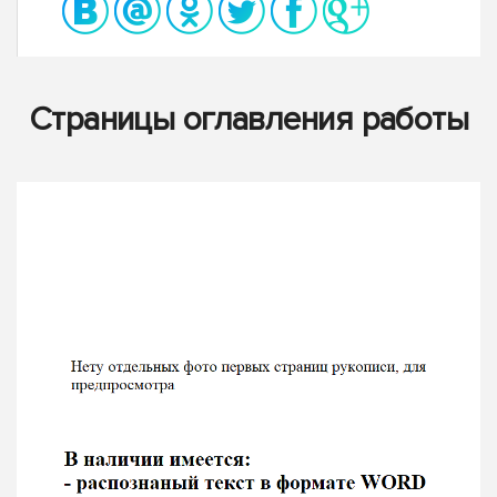
Страницы оглавления работы