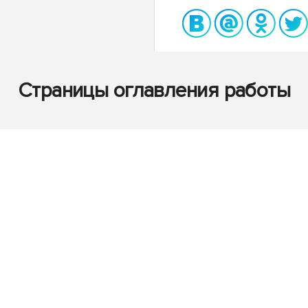
Страницы оглавления работы