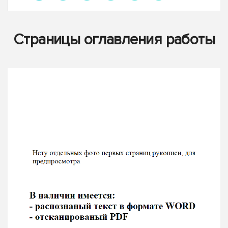
Страницы оглавления работы