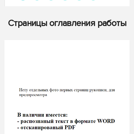
Страницы оглавления работы