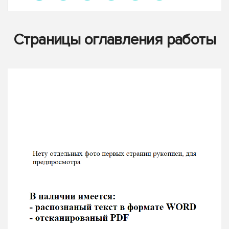
Страницы оглавления работы