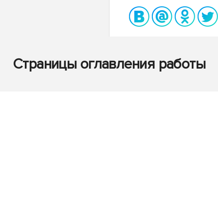
Страницы оглавления работы