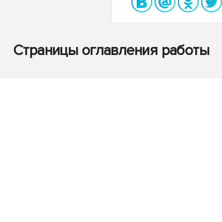
Страницы оглавления работы