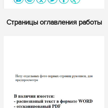
Страницы оглавления работы