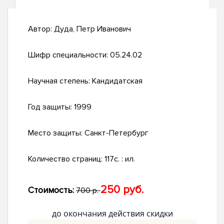
Автор:
Дуда, Петр Иванович
Шифр специальности:
05.24.02
Научная степень:
Кандидатская
Год защиты:
1999
Место защиты:
Санкт-Петербург
Количество страниц:
117с. : ил.
250 руб.
Стоимость:
700 р.
до окончания действия скидки