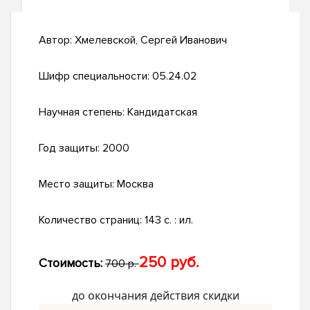
Автор:
Хмелевской, Сергей Иванович
Шифр специальности:
05.24.02
Научная степень:
Кандидатская
Год защиты:
2000
Место защиты:
Москва
Количество страниц:
143 с. : ил.
250 руб.
Стоимость:
700 р.
до окончания действия скидки