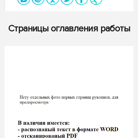
Страницы оглавления работы