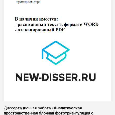
Диссертационная работа «
Аналитическая
пространственная блочная фототриангуляция с