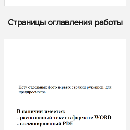
Страницы оглавления работы