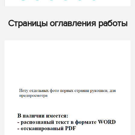
Страницы оглавления работы