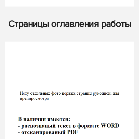
Страницы оглавления работы