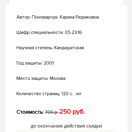
Автор:
Пономарчук, Карина Рюриковна
Шифр специальности:
05.23.16
Научная степень:
Кандидатская
Год защиты:
2001
Место защиты:
Москва
Количество страниц:
120 с. : ил
250 руб.
Стоимость:
700 р.
до окончания действия скидки