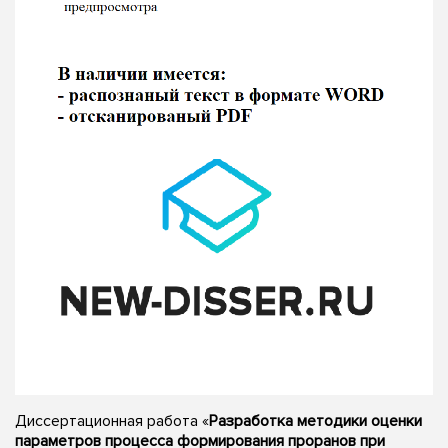
Диссертационная работа «
Разработка методики оценки
параметров процесса формирования проранов при