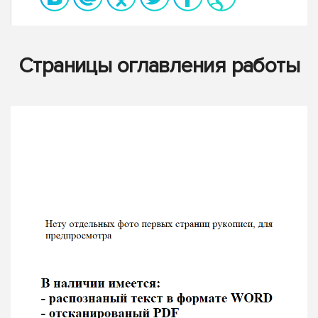
Страницы оглавления работы