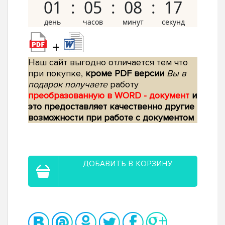
01
05
08
16
+
Наш сайт выгодно отличается тем что
при покупке,
кроме PDF версии
Вы в
подарок получаете
работу
преобразованную в WORD - документ
и
это предоставляет качественно другие
возможности при работе с документом
ДОБАВИТЬ В КОРЗИНУ