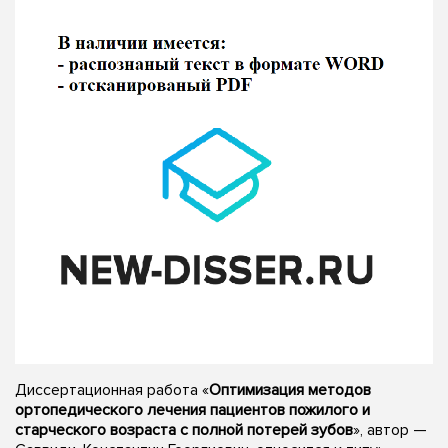
Диссертационная работа «
Оптимизация методов
ортопедического лечения пациентов пожилого и
старческого возраста с полной потерей зубов
», автор —