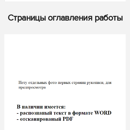
Страницы оглавления работы