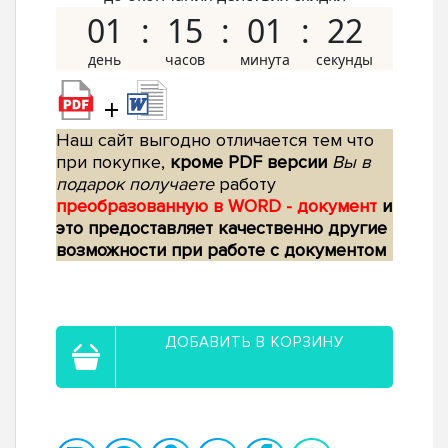
01
15
01
21
+
Наш сайт выгодно отличается тем что
при покупке,
кроме PDF версии
Вы в
подарок получаете
работу
преобразованную в WORD - документ
и
это предоставляет качественно другие
возможности при работе с документом
ДОБАВИТЬ В КОРЗИНУ