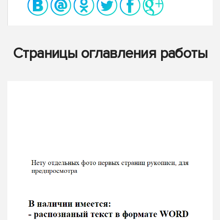
Страницы оглавления работы