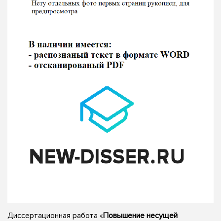
Диссертационная работа «
Повышение несущей