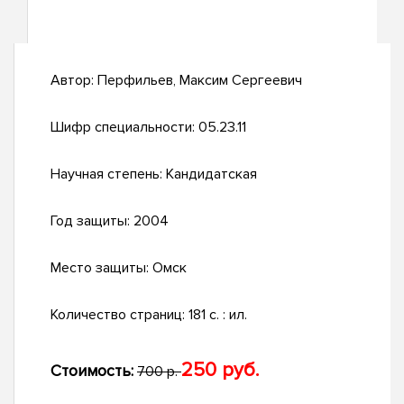
Автор:
Перфильев, Максим Сергеевич
Шифр специальности:
05.23.11
Научная степень:
Кандидатская
Год защиты:
2004
Место защиты:
Омск
Количество страниц:
181 с. : ил.
250 руб.
Стоимость:
700 р.