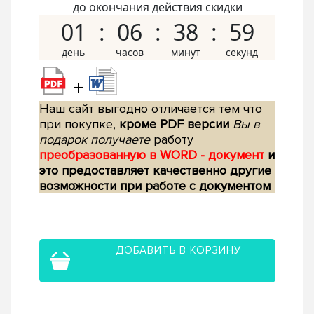
до окончания действия скидки
01
06
38
58
+
Наш сайт выгодно отличается тем что
при покупке,
кроме PDF версии
Вы в
подарок получаете
работу
преобразованную в WORD - документ
и
это предоставляет качественно другие
возможности при работе с документом
ДОБАВИТЬ В КОРЗИНУ