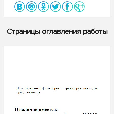
Страницы оглавления работы