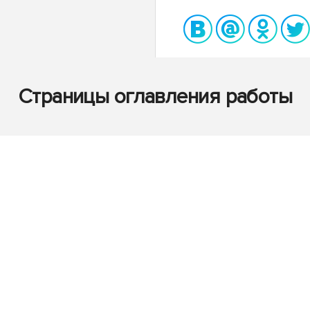
Страницы оглавления работы