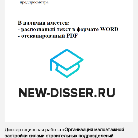
Диссертационная работа «
Организация малоэтажной
застройки силами строительных подразделений