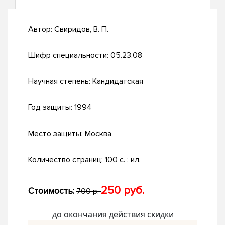
Автор:
Свиридов, В. П.
Шифр специальности:
05.23.08
Научная степень:
Кандидатская
Год защиты:
1994
Место защиты:
Москва
Количество страниц:
100 с. : ил.
250 руб.
Стоимость:
700 р.
до окончания действия скидки