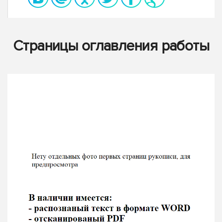
Страницы оглавления работы