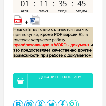
01
11
35
44
+
Наш сайт выгодно отличается тем что
при покупке,
кроме PDF версии
Вы в
подарок получаете
работу
преобразованную в WORD - документ
и
это предоставляет качественно другие
возможности при работе с документом
ДОБАВИТЬ В КОРЗИНУ