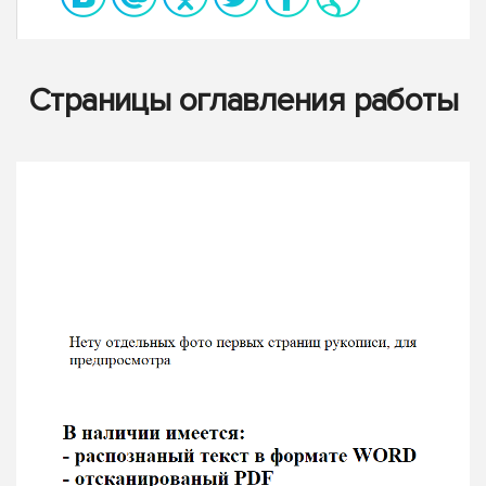
Страницы оглавления работы