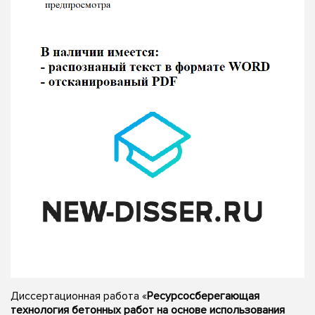
Диссертационная работа «
Ресурсосберегающая
технология бетонных работ на основе использования