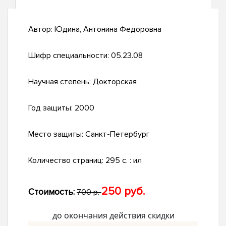
Автор:
Юдина, Антонина Федоровна
Шифр специальности:
05.23.08
Научная степень:
Докторская
Год защиты:
2000
Место защиты:
Санкт-Петербург
Количество страниц:
295 с. : ил
250 руб.
Стоимость:
700 р.
до окончания действия скидки