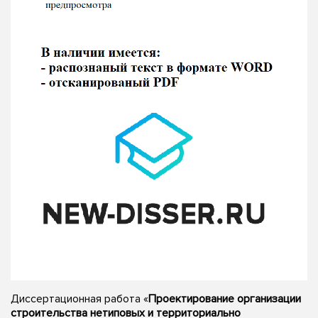
Диссертационная работа «
Проектирование организации
строительства нетиповых и территориально