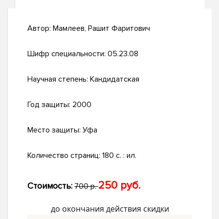
Автор:
Мамлеев, Рашит Фаритович
Шифр специальности:
05.23.08
Научная степень:
Кандидатская
Год защиты:
2000
Место защиты:
Уфа
Количество страниц:
180 с. : ил.
250 руб.
Стоимость:
700 р.
до окончания действия скидки