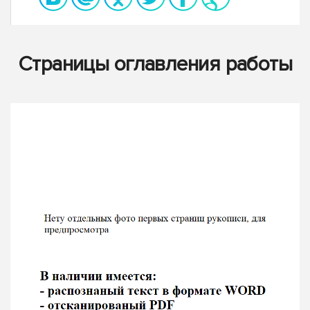
Страницы оглавления работы