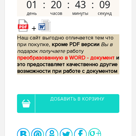
01
20
43
08
+
Наш сайт выгодно отличается тем что
при покупке,
кроме PDF версии
Вы в
подарок получаете
работу
преобразованную в WORD - документ
и
это предоставляет качественно другие
возможности при работе с документом
ДОБАВИТЬ В КОРЗИНУ