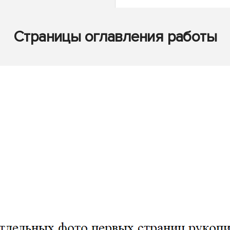
Страницы оглавления работы